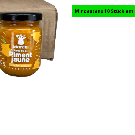
Mindestens 10 Stück am