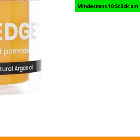
Mindestens 10 Stück am